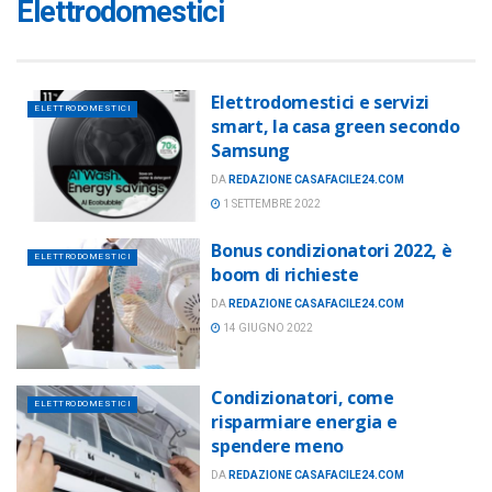
Elettrodomestici
Elettrodomestici e servizi
ELETTRODOMESTICI
smart, la casa green secondo
Samsung
DA
REDAZIONE CASAFACILE24.COM
1 SETTEMBRE 2022
Bonus condizionatori 2022, è
ELETTRODOMESTICI
boom di richieste
DA
REDAZIONE CASAFACILE24.COM
14 GIUGNO 2022
Condizionatori, come
ELETTRODOMESTICI
risparmiare energia e
spendere meno
DA
REDAZIONE CASAFACILE24.COM