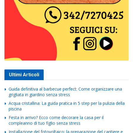
Ultimi Articoli
Guida definitiva al barbecue perfect: Come organizzare una
grigliata in giardino senza stress
Acqua cristallina: La guida pratica in 5 step per la pulizia della
piscina
Festa in arrivo? Ecco come decorare la casa per il
compleanno di tuo figlio senza stress
Installazione del fotovoltaico: la preparazione del cantiere e