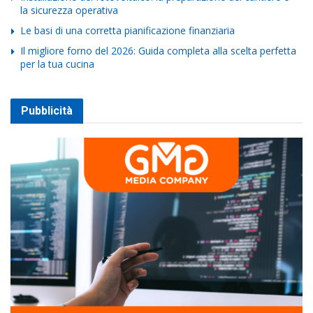
la sicurezza operativa
Le basi di una corretta pianificazione finanziaria
Il migliore forno del 2026: Guida completa alla scelta perfetta
per la tua cucina
Pubblicità