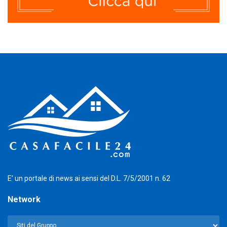
E’ un portale di news ai sensi del D.L. 7/5/2001 n. 62
Network