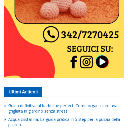
Ultimi Articoli
Guida definitiva al barbecue perfect: Come organizzare una
grigliata in giardino senza stress
Acqua cristallina: La guida pratica in 5 step per la pulizia della
piscina