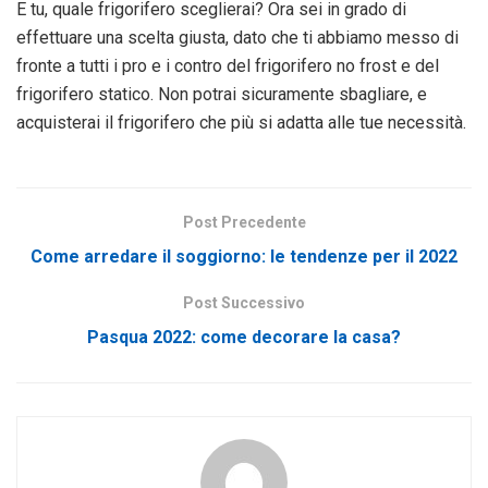
E tu, quale frigorifero sceglierai? Ora sei in grado di
effettuare una scelta giusta, dato che ti abbiamo messo di
fronte a tutti i pro e i contro del frigorifero no frost e del
frigorifero statico. Non potrai sicuramente sbagliare, e
acquisterai il frigorifero che più si adatta alle tue necessità.
Post Precedente
Come arredare il soggiorno: le tendenze per il 2022
Post Successivo
Pasqua 2022: come decorare la casa?