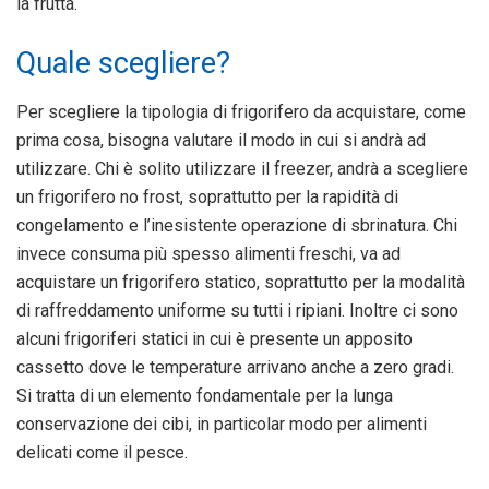
la frutta.
Quale scegliere?
Per scegliere la tipologia di frigorifero da acquistare, come
prima cosa, bisogna valutare il modo in cui si andrà ad
utilizzare. Chi è solito utilizzare il freezer, andrà a scegliere
un frigorifero no frost, soprattutto per la rapidità di
congelamento e l’inesistente operazione di sbrinatura. Chi
invece consuma più spesso alimenti freschi, va ad
acquistare un frigorifero statico, soprattutto per la modalità
di raffreddamento uniforme su tutti i ripiani. Inoltre ci sono
alcuni frigoriferi statici in cui è presente un apposito
cassetto dove le temperature arrivano anche a zero gradi.
Si tratta di un elemento fondamentale per la lunga
conservazione dei cibi, in particolar modo per alimenti
delicati come il pesce.