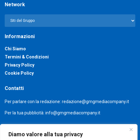
Network
Informazioni
Chi Siamo
Termini & Condizioni
Privacy Policy
Cookie Policy
Contatti
Per parlare con la redazione:
redazione@gmgmediacompany.it
Per la tua pubblicità:
info@gmgmediacompany.it
Diamo valore alla tua privacy