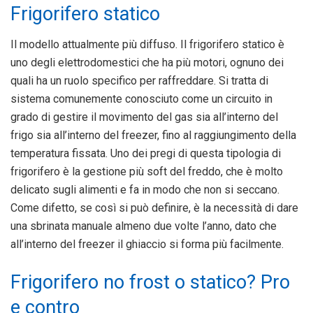
Frigorifero statico
Il modello attualmente più diffuso. Il frigorifero statico è
uno degli elettrodomestici che ha più motori, ognuno dei
quali ha un ruolo specifico per raffreddare. Si tratta di
sistema comunemente conosciuto come un circuito in
grado di gestire il movimento del gas sia all’interno del
frigo sia all’interno del freezer, fino al raggiungimento della
temperatura fissata. Uno dei pregi di questa tipologia di
frigorifero è la gestione più soft del freddo, che è molto
delicato sugli alimenti e fa in modo che non si seccano.
Come difetto, se così si può definire, è la necessità di dare
una sbrinata manuale almeno due volte l’anno, dato che
all’interno del freezer il ghiaccio si forma più facilmente.
Frigorifero no frost o statico? Pro
e contro