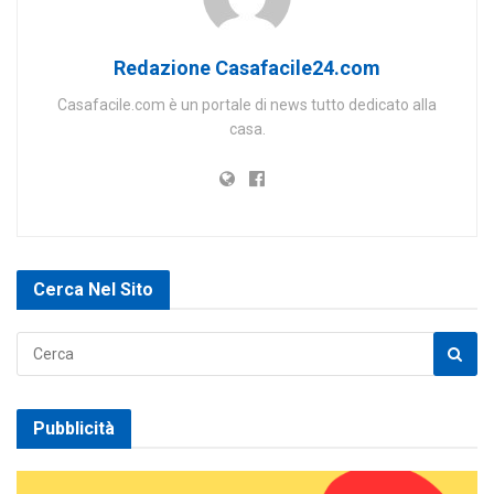
Redazione Casafacile24.com
Casafacile.com è un portale di news tutto dedicato alla
casa.
Cerca Nel Sito
Pubblicità