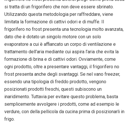
si tratta di un frigorifero che non deve essere sbrinato.
Utilizzando questa metodologia per raffreddare, viene
limitata la formazione di cattivi odori e di muffe. Il
frigorifero no frost presenta una tecnologia molto avanzata,
dato che è dotato un singolo motore con un solo
evaporatore a cui è affiancato un corpo di ventilazione e
trattamento dell’aria mediante cui aspira l’aria che evita la
formazione di brina e di cattivi odori. Ovviamente, come
ogni prodotto, oltre a presentare vantaggi, il frigorifero no
frost presenta anche degli svantaggi. Se nel vano freezer,
essendo una tipologia di freddo prodotto, vengono
posizionati prodotti freschi, questi subiscono un
inaridimento. Tuttavia per evitare questo problema, basta
semplicemente avvolgere i prodotti, come ad esempio le
verdure, con della pellicola da cucina prima di posizionarli in
frigo.