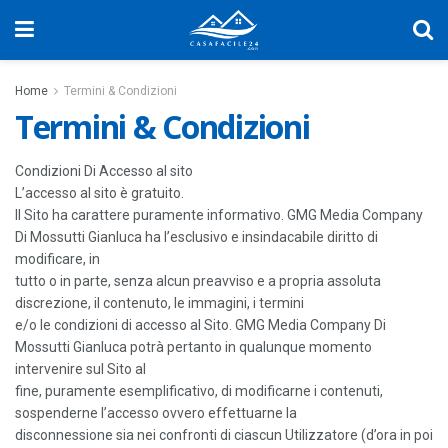
Home
Termini & Condizioni
Termini & Condizioni
Condizioni Di Accesso al sito
L’accesso al sito è gratuito.
Il Sito ha carattere puramente informativo. GMG Media Company
Di Mossutti Gianluca ha l’esclusivo e insindacabile diritto di
modificare, in
tutto o in parte, senza alcun preavviso e a propria assoluta
discrezione, il contenuto, le immagini, i termini
e/o le condizioni di accesso al Sito. GMG Media Company Di
Mossutti Gianluca potrà pertanto in qualunque momento
intervenire sul Sito al
fine, puramente esemplificativo, di modificarne i contenuti,
sospenderne l’accesso ovvero effettuarne la
disconnessione sia nei confronti di ciascun Utilizzatore (d’ora in poi