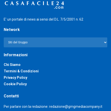
E’ un portale di news ai sensi del D.L. 7/5/2001 n. 62
Network
Informazioni
Chi Siamo
Termini & Condizioni
Privacy Policy
Cookie Policy
Contatti
Per parlare con la redazione:
redazione@gmgmediacompany.it