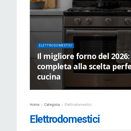
ELETTRODOMESTICI
Il migliore forno del 2026
completa alla scelta perfe
cucina
Home
Categoria
Elettrodomestici
Elettrodomestici