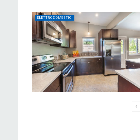
ELETTRODOMESTICI