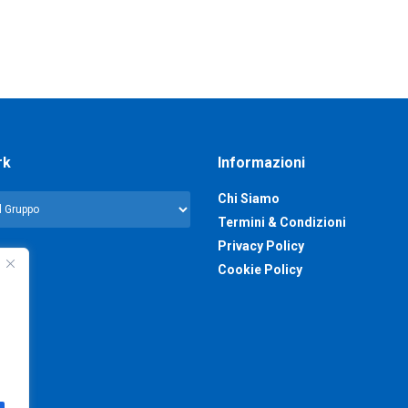
rk
Informazioni
Chi Siamo
Termini & Condizioni
Privacy Policy
Cookie Policy