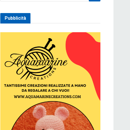
Pubblicità