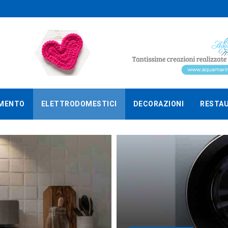
MENTO
ELETTRODOMESTICI
DECORAZIONI
RESTA