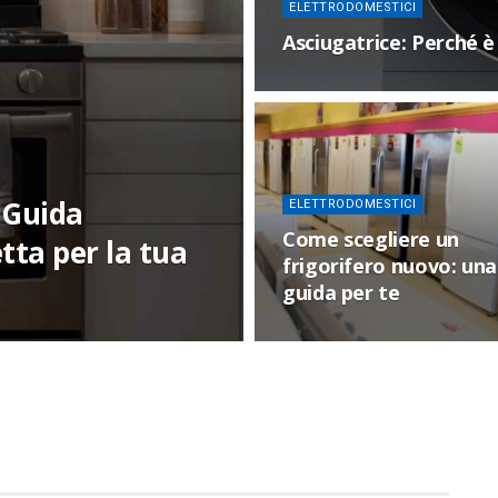
ELETTRODOMESTICI
Asciugatrice: Perché è 
: Guida
ELETTRODOMESTICI
Come scegliere un
tta per la tua
frigorifero nuovo: una
guida per te