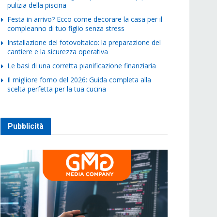
pulizia della piscina
Festa in arrivo? Ecco come decorare la casa per il
compleanno di tuo figlio senza stress
Installazione del fotovoltaico: la preparazione del
cantiere e la sicurezza operativa
Le basi di una corretta pianificazione finanziaria
Il migliore forno del 2026: Guida completa alla
scelta perfetta per la tua cucina
Pubblicità