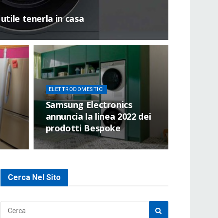
utile tenerla in casa
ELETTRODOMESTICI
Samsung Electronics
annuncia la linea 2022 dei
prodotti Bespoke
Cerca Nel Sito