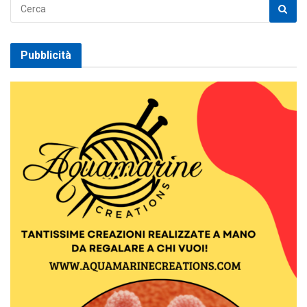
Pubblicità