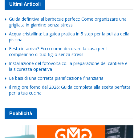
Ultimi Articoli
Guida definitiva al barbecue perfect: Come organizzare una
grigliata in giardino senza stress
Acqua cristallina: La guida pratica in 5 step per la pulizia della
piscina
Festa in arrivo? Ecco come decorare la casa per il
compleanno di tuo figlio senza stress
Installazione del fotovoltaico: la preparazione del cantiere e
la sicurezza operativa
Le basi di una corretta pianificazione finanziaria
Il migliore forno del 2026: Guida completa alla scelta perfetta
per la tua cucina
Pubblicità