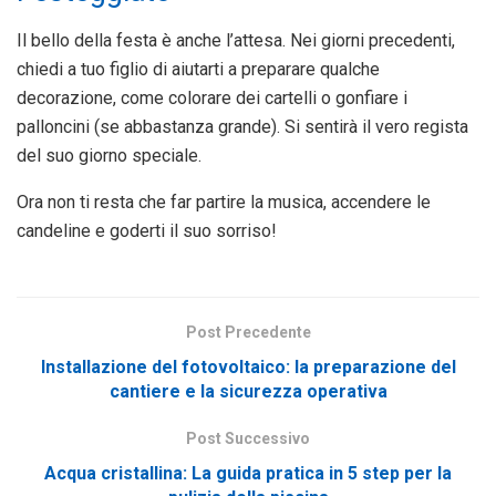
Il bello della festa è anche l’attesa. Nei giorni precedenti,
chiedi a tuo figlio di aiutarti a preparare qualche
decorazione, come colorare dei cartelli o gonfiare i
palloncini (se abbastanza grande). Si sentirà il vero regista
del suo giorno speciale.
Ora non ti resta che far partire la musica, accendere le
candeline e goderti il suo sorriso!
Post Precedente
Installazione del fotovoltaico: la preparazione del
cantiere e la sicurezza operativa
Post Successivo
Acqua cristallina: La guida pratica in 5 step per la