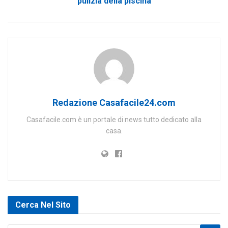
pulizia della piscina
Redazione Casafacile24.com
Casafacile.com è un portale di news tutto dedicato alla
casa.
Cerca Nel Sito