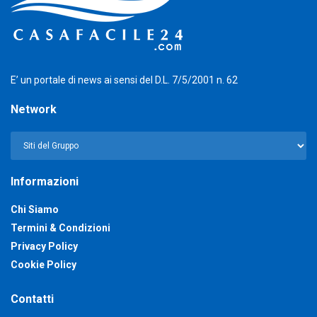
E’ un portale di news ai sensi del D.L. 7/5/2001 n. 62
Network
Informazioni
Chi Siamo
Termini & Condizioni
Privacy Policy
Cookie Policy
Contatti