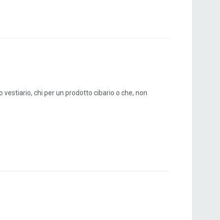
o vestiario, chi per un prodotto cibario o che, non