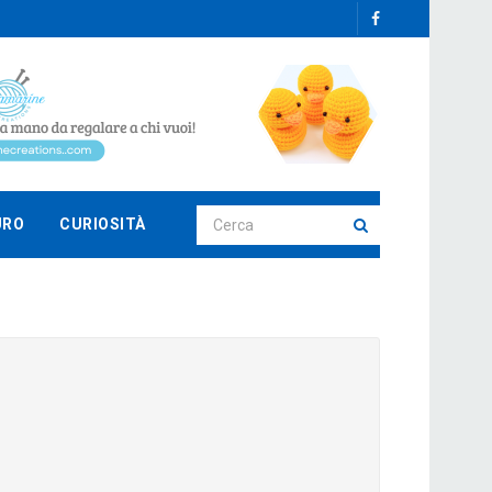
URO
CURIOSITÀ