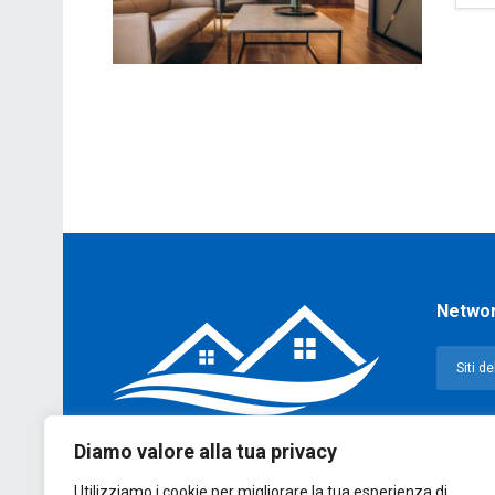
Netwo
Diamo valore alla tua privacy
Utilizziamo i cookie per migliorare la tua esperienza di