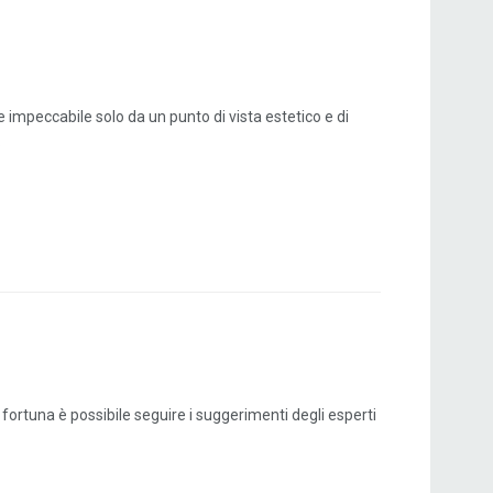
e impeccabile solo da un punto di vista estetico e di
.
fortuna è possibile seguire i suggerimenti degli esperti