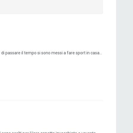
 di passare il tempo si sono messi a fare sport in casa...