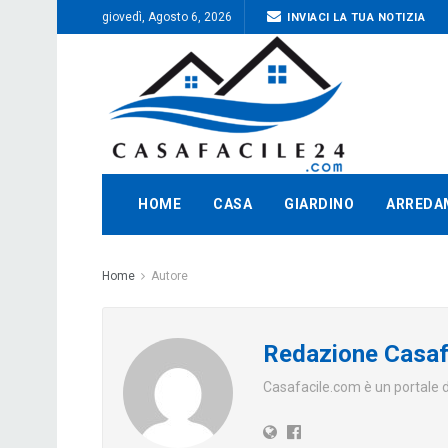
giovedì, Agosto 6, 2026
INVIACI LA TUA NOTIZIA
HOME
CASA
GIARDINO
ARREDA
Home
Autore
Redazione Casaf
Casafacile.com è un portale d