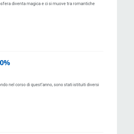
tmosfera diventa magica e ci si muove tra romantiche
50%
 nel corso di quest’anno, sono stati istituiti diversi