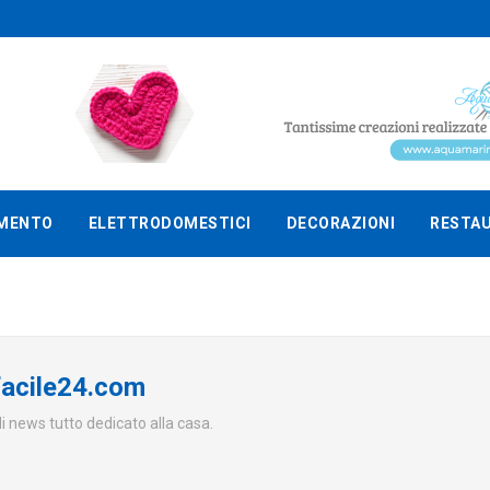
MENTO
ELETTRODOMESTICI
DECORAZIONI
RESTA
acile24.com
i news tutto dedicato alla casa.