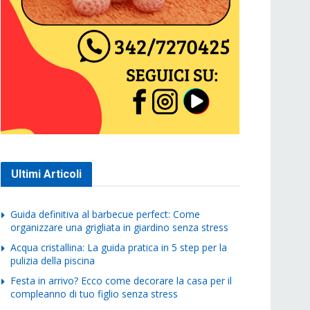
Ultimi Articoli
Guida definitiva al barbecue perfect: Come
organizzare una grigliata in giardino senza stress
Acqua cristallina: La guida pratica in 5 step per la
pulizia della piscina
Festa in arrivo? Ecco come decorare la casa per il
compleanno di tuo figlio senza stress