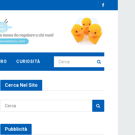
URO
CURIOSITÀ
Cerca Nel Sito
Pubblicità