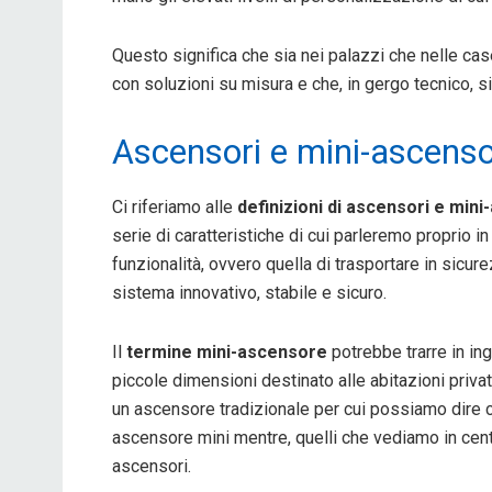
Questo significa che sia nei palazzi che nelle cas
con soluzioni su misura e che, in gergo tecnico, s
Ascensori e mini-ascenso
Ci riferiamo alle
definizioni di ascensori e mini
serie di caratteristiche di cui parleremo proprio 
funzionalità, ovvero quella di trasportare in sicur
sistema innovativo, stabile e sicuro.
Il
termine mini-ascensore
potrebbe trarre in ing
piccole dimensioni destinato alle abitazioni privat
un ascensore tradizionale per cui possiamo dire c
ascensore mini mentre, quelli che vediamo in cent
ascensori.